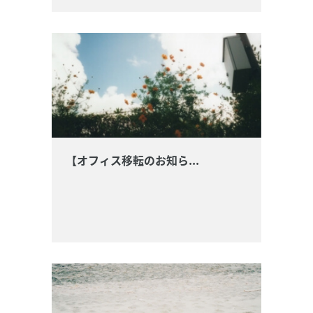
【オフィス移転のお知ら...