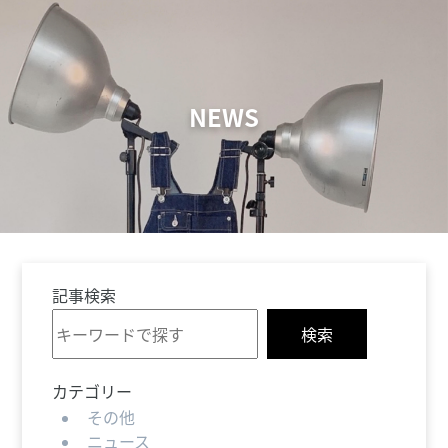
NEWS
記事検索
検索
カテゴリー
その他
ニュース