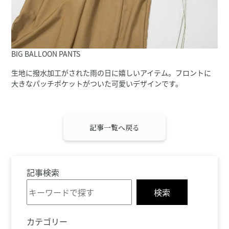
BIG BALLOON PANTS
生地に撥水加工がされた雨の日に嬉しいアイテム。フロントに
大きなパッチポケットがついた可愛いデザインです。
記事一覧へ戻る
記事検索
検索
カテゴリー