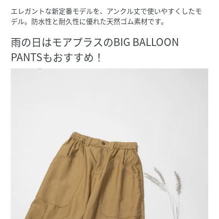
エレガントな新定番モデルを、アンクル丈で使いやすくしたモ
デル。防水性と耐久性に優れた天然ゴム素材です。
雨の日はモアプラスのBIG BALLOON
PANTSもおすすめ！