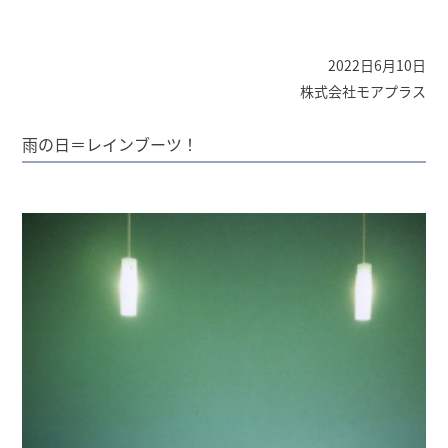
2022日6月10日
株式会社モアプラス
雨の日＝レインブーツ！