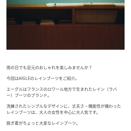
雨の日でも足元のおしゃれを楽しみませんか？
今回はAIGLEのレインブーツをご紹介。
エーグルはフランスのロワール地方で生まれたレイン（ラバ
ー）ブーツのブランド。
洗練されたシンプルなデザインに、丈夫さ・機能性が備わった
レインブーツは、大人の女性を中心に大人気です。
脱ぎ着がちょっと大変なレインブーツ。