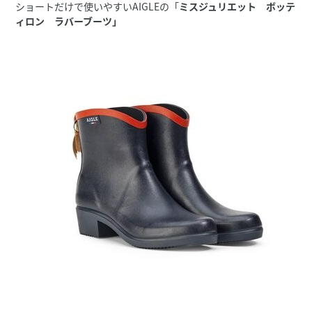
ショートだけで使いやすいAIGLEの「
ミスジュリエット ボッテ
ィロン ラバーブーツ」