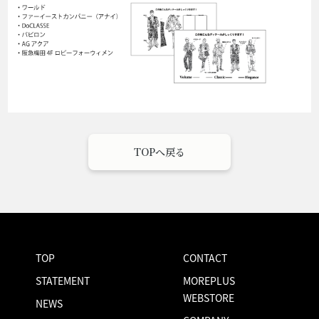
TOPへ戻る
TOP
CONTACT
STATEMENT
MOREPLUS
WEBSTORE
NEWS