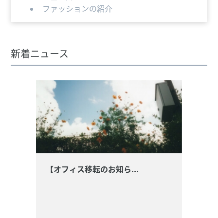
ファッションの紹介
新着ニュース
【オフィス移転のお知ら...