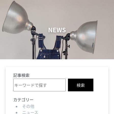
NEWS
記事検索
検索
カテゴリー
その他
ニュース