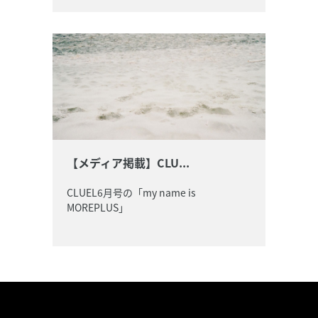
【メディア掲載】CLU...
CLUEL6月号の「my name is
MOREPLUS」