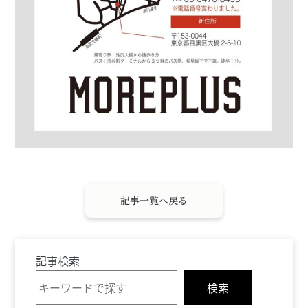
記事一覧へ戻る
記事検索
検索