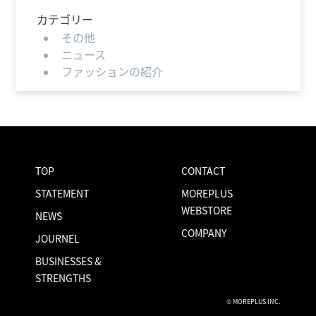
カテゴリー
その他
ニュース
ファッションの紹介
TOP
CONTACT
STATEMENT
MOREPLUS
WEBSTORE
NEWS
COMPANY
JOURNEL
BUSINESSES &
STRENGTHS
© MOREPLUS INC.