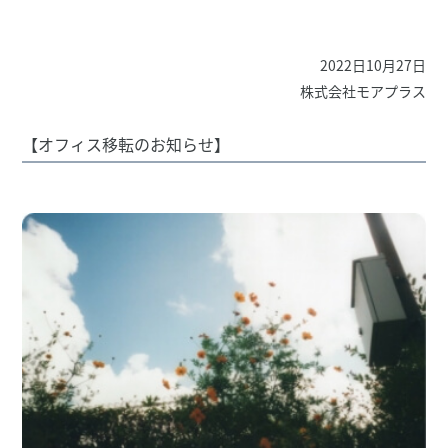
2022日10月27日
株式会社モアプラス
【オフィス移転のお知らせ】